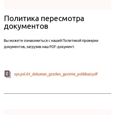
Политика пересмотра
документов
Вы можете ознакомиться с нашей Политикой проверки
документов, загрузив наш PDF-документ.
sys.pol.03_dokuman_gozden_gecirme_politikasi.pdf