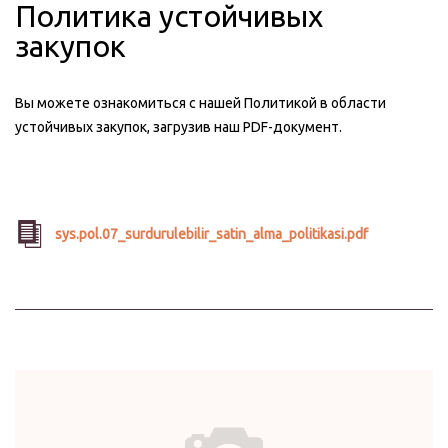
Политика устойчивых
закупок
Вы можете ознакомиться с нашей Политикой в области
устойчивых закупок, загрузив наш PDF-документ.
sys.pol.07_surdurulebilir_satin_alma_politikasi.pdf