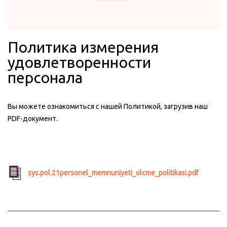
Политика измерения
удовлетворенности
персонала
Вы можете ознакомиться с нашей Политикой, загрузив наш
PDF-документ.
sys.pol.21personel_memnuniyeti_olcme_politikasi.pdf