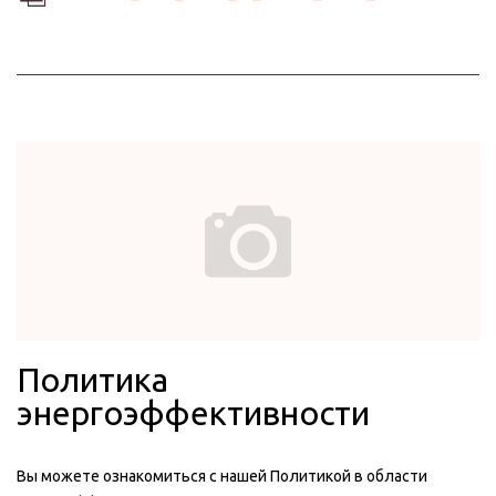
Политика
энергоэффективности
Вы можете ознакомиться с нашей Политикой в области