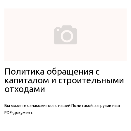
Политика обращения с
капиталом и строительными
отходами
Вы можете ознакомиться с нашей Политикой, загрузив наш
PDF-документ.