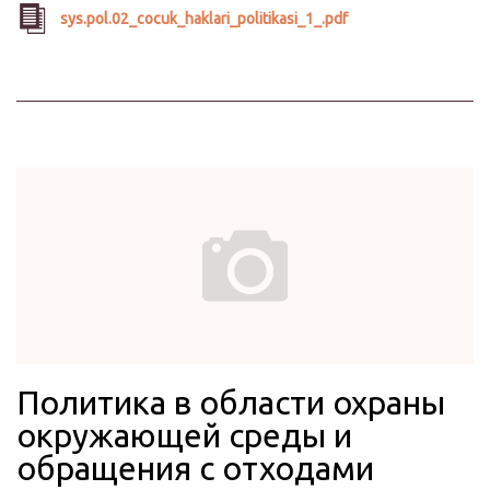
sys.pol.02_cocuk_haklari_politikasi_1_.pdf
Политика в области охраны
окружающей среды и
обращения с отходами