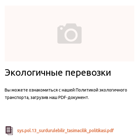
Экологичные перевозки
Вы можете ознакомиться с нашей Политикой экологичного
транспорта, загрузив наш PDF-документ.
sys.pol.13_surdurulebilir_tasimacilik_politikasi.pdf