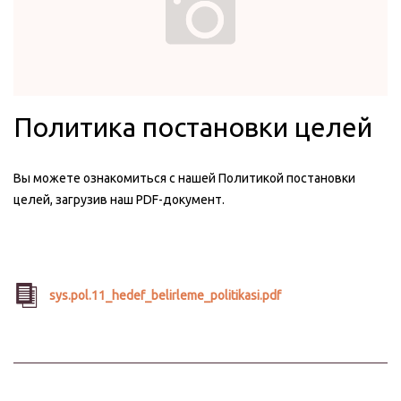
Политика постановки целей
Вы можете ознакомиться с нашей Политикой постановки
целей, загрузив наш PDF-документ.
sys.pol.11_hedef_belirleme_politikasi.pdf