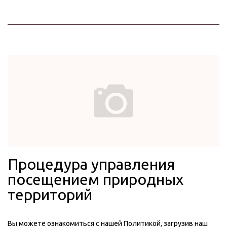
Процедура управления
посещением природных
территорий
Вы можете ознакомиться с нашей Политикой, загрузив наш