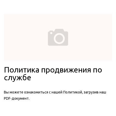
Политика продвижения по
службе
Вы можете ознакомиться с нашей Политикой, загрузив наш
PDF-документ.