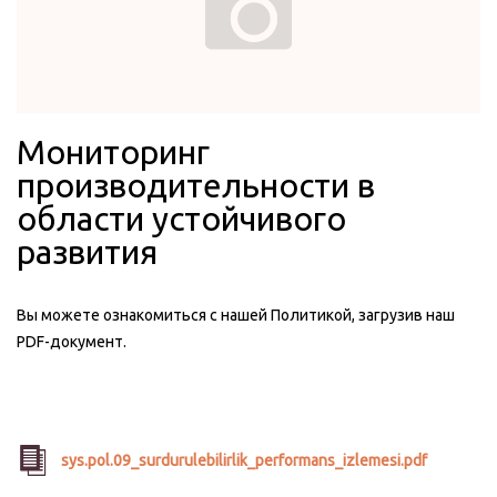
Мониторинг
производительности в
области устойчивого
развития
Вы можете ознакомиться с нашей Политикой, загрузив наш
PDF-документ.
sys.pol.09_surdurulebilirlik_performans_izlemesi.pdf