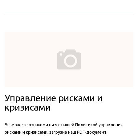
Управление рисками и
кризисами
Вы можете ознакомиться с нашей Политикой управления
рисками и кризисами, загрузив наш PDF-документ.