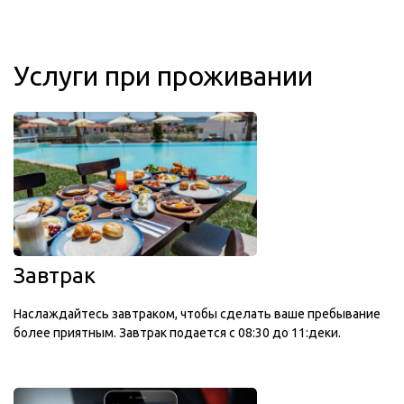
Услуги при проживании
Завтрак
Наслаждайтесь завтраком, чтобы сделать ваше пребывание
более приятным. Завтрак подается с 08:30 до 11:деки.