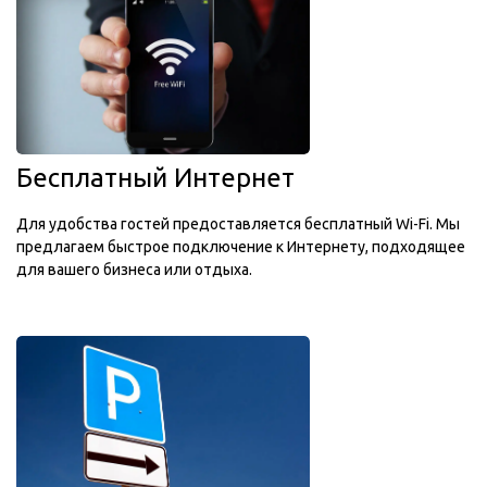
Бесплатный Интернет
Для удобства гостей предоставляется бесплатный Wi-Fi. Мы
предлагаем быстрое подключение к Интернету, подходящее
для вашего бизнеса или отдыха.