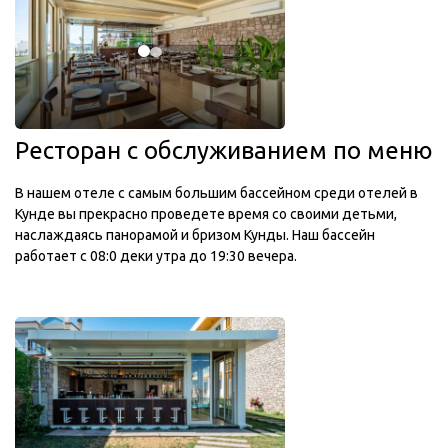
Ресторан с обслуживанием по меню
В нашем отеле с самым большим бассейном среди отелей в
Кунде вы прекрасно проведете время со своими детьми,
наслаждаясь панорамой и бризом Кунды. Наш бассейн
работает с 08:0 деки утра до 19:30 вечера.