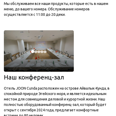
Мы обслуживаем все наши продукты, которые есть в нашем
меню, до вашего номера. Обслуживание номеров
осуществляется с 11:00 до 20:деки.
Наш конференц-зал
Отель JOON Cunda расположен на острове Айвалык-Кунда, в
спокойной природе Эгейского моря, и является идеальным
местом для совмещения деловой и курортной жизни. Наш
полностью оборудованный конференц-зал, который будет
открыт с сентября 2024 года, предлагает комфортные
встречи до 80 человек.