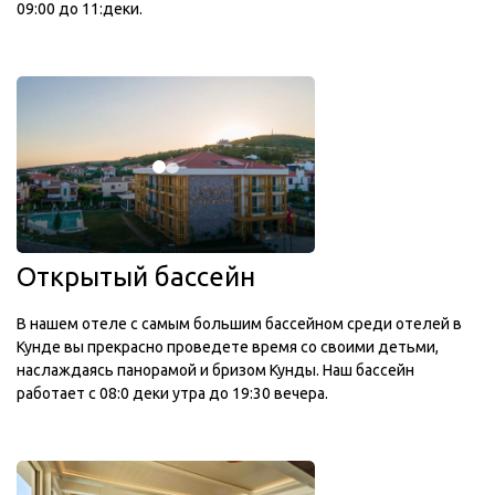
09:00 до 11:деки.
Открытый бассейн
В нашем отеле с самым большим бассейном среди отелей в
Кунде вы прекрасно проведете время со своими детьми,
наслаждаясь панорамой и бризом Кунды. Наш бассейн
работает с 08:0 деки утра до 19:30 вечера.