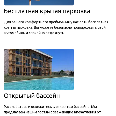
Бесплатная крытая парковка
Для вашего комфортного пребывания у нас есть бесплатная
крытая парковка. Вы можете безопасно припарковать свой
автомобиль и спокойно отдохнуть.
Открытый бассейн
Расслабьтесь и освежитесь в открытом бассейне. Мы
предлагаем нашим гостям освежающие впечатления от