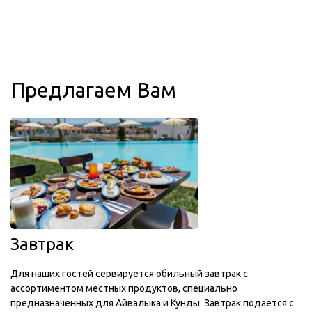
Предлагаем Вам
Завтрак
Для наших гостей сервируется обильный завтрак с
ассортиментом местных продуктов, специально
предназначенных для Айвалыка и Кунды. Завтрак подается с