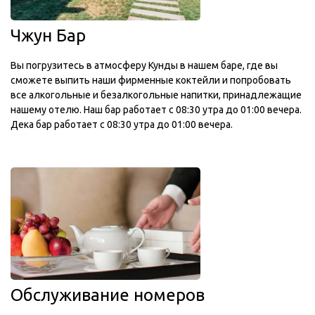
Чжун Бар
Вы погрузитесь в атмосферу Кунды в нашем баре, где вы
сможете выпить наши фирменные коктейли и попробовать
все алкогольные и безалкогольные напитки, принадлежащие
нашему отелю. Наш бар работает с 08:30 утра до 01:00 вечера.
Дека бар работает с 08:30 утра до 01:00 вечера.
Обслуживание номеров