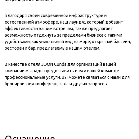
Благодаря своей современной инфраструктуре и
естественной атмосфере, наш лаундж, который добавит
эффективности вашим встречам, также предлагает
возможность отдохнуть за пределами бизнеса с такими
удобствами, как уникальный вид на море, открытый бассейн,
ресторан и бар, предлагаемые нашим отелем.
В качестве отеля JOON Cunda для организаций вашей
компании мы рады предоставить вам и вашей команде
профессиональные услуги. Вы можете связаться с нами для
бронирования конференц-зала и других запросов.
Оснащение