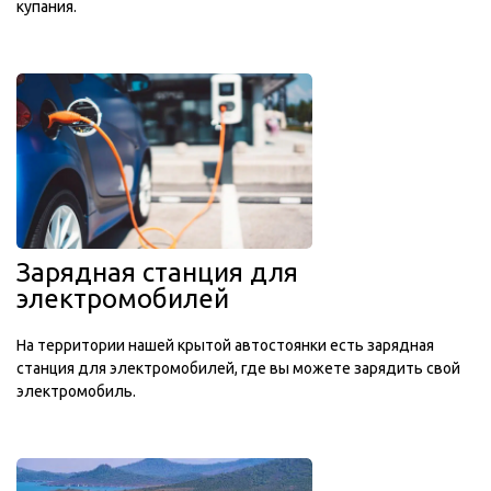
купания.
Зарядная станция для
электромобилей
На территории нашей крытой автостоянки есть зарядная
станция для электромобилей, где вы можете зарядить свой
электромобиль.