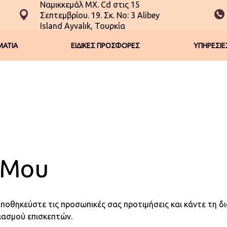
Ναμικκεμάλ ΜΧ. Cd στις 15
Σεπτεμβρίου. 19. Σκ. No: 3 Alibey
Island Ayvalık, Τουρκία
ΑΤΙΑ
ΕΙΔΙΚΕΣ ΠΡΟΣΦΟΡΕΣ
ΥΠΗΡΕΣΙΕ
 Μου
 Αποθηκεύστε τις προσωπικές σας προτιμήσεις και κάντε τη δ
ιασμού επισκεπτών.