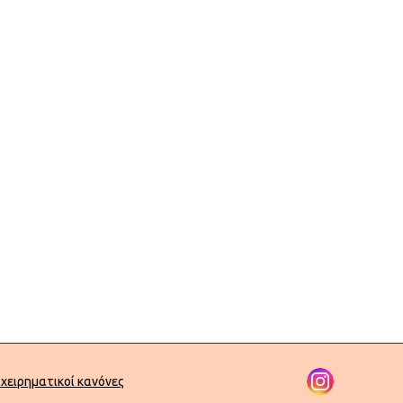
ιχειρηματικοί κανόνες