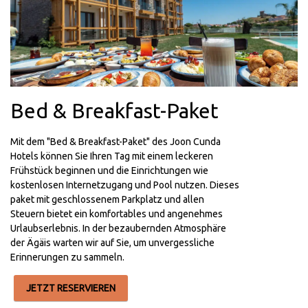
Bed & Breakfast-Paket
Mit dem "Bed & Breakfast-Paket" des Joon Cunda
Hotels können Sie Ihren Tag mit einem leckeren
Frühstück beginnen und die Einrichtungen wie
kostenlosen Internetzugang und Pool nutzen. Dieses
paket mit geschlossenem Parkplatz und allen
Steuern bietet ein komfortables und angenehmes
Urlaubserlebnis. In der bezaubernden Atmosphäre
der Ägäis warten wir auf Sie, um unvergessliche
Erinnerungen zu sammeln.
JETZT RESERVIEREN