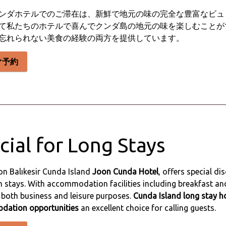
ンダホテルでのご滞在は、新鮮で地元の味の完全な豊富なビュ
て私たちのホテルで喜んでクンダ島の地元の味を楽しむことが
忘れられない美食の経験の両方を提供しています。
ぐ予約
cial for Long Stays
on Balıkesir Cunda Island
Joon Cunda Hotel
, offers special d
 stays. With accommodation facilities including breakfast and a
 both business and leisure purposes.
Cunda Island long stay h
ation opportunities
an excellent choice for calling guests.