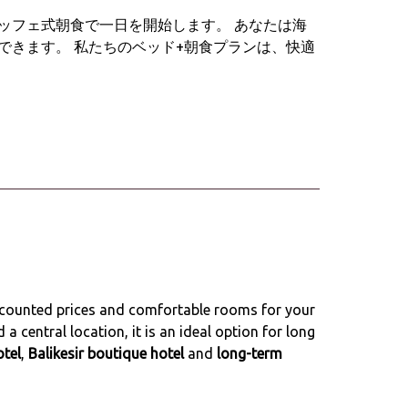
ッフェ式朝食で一日を開始します。 あなたは海
できます。 私たちのベッド+朝食プランは、快適
iscounted prices and comfortable rooms for your
 central location, it is an ideal option for long
otel
,
Balikesir boutique hotel
and
long-term